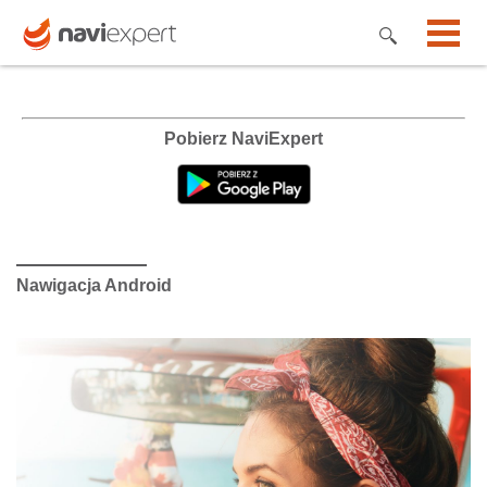
Pobierz NaviExpert
Nawigacja Android