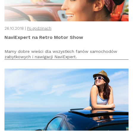
26.10.2018 |
Po godzinach
NaviExpert na Retro Motor Show
Mamy dobre wieści dla wszystkich fanów samochodów
zabytkowych i nawigacji NaviExpert.