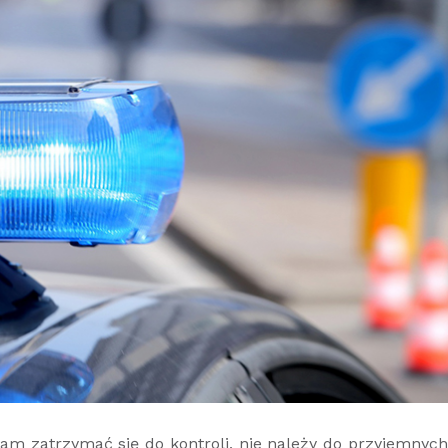
 zatrzymać się do kontroli, nie należy do przyjemnych