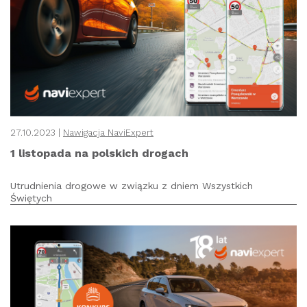
27.10.2023 |
Nawigacja NaviExpert
1 listopada na polskich drogach
Utrudnienia drogowe w związku z dniem Wszystkich
Świętych