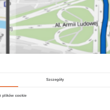
Szczegóły
z plików cookie