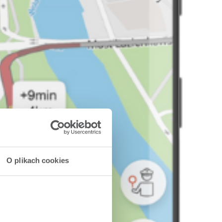
O plikach cookies