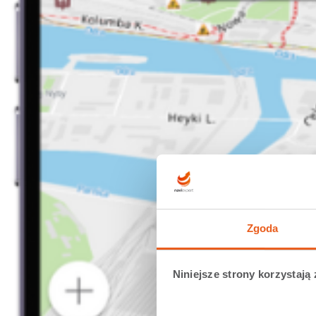
Zgoda
Niniejsze strony korzystają 