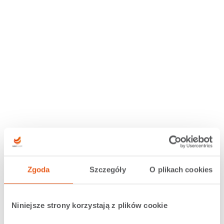
Zgoda
Szczegóły
O plikach cookies
Niniejsze strony korzystają z plików cookie