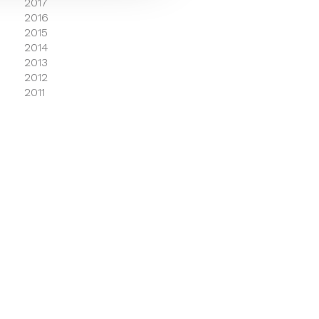
2017
2016
2015
2014
2013
2012
2011