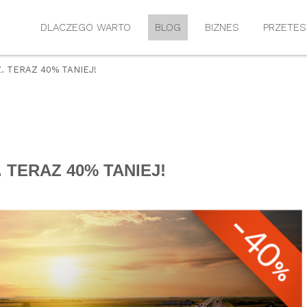
DLACZEGO WARTO
BLOG
BIZNES
PRZETES
. TERAZ 40% TANIEJ!
 TERAZ 40% TANIEJ!