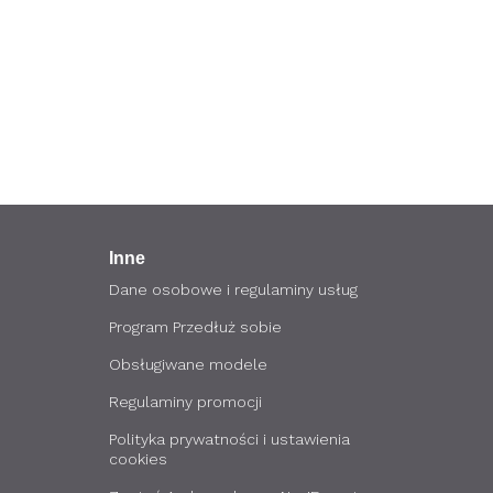
Inne
Dane osobowe i regulaminy usług
Program Przedłuż sobie
Obsługiwane modele
Regulaminy promocji
Polityka prywatności i ustawienia
cookies