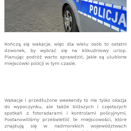
Kończą się wakacje, więc dla wielu osób to ostatni
dzwonek, by wybrać się na kilkudniowy urlop.
Planując podróż warto sprawdzić, jakie są ulubione
miejscówki policji w tym czasie.
Wakacje i przedłużone weekendy to nie tylko okazja
do wypoczynku, ale także bliższych i częstszych
spotkań z fotoradarami i kontrolami policyjnymi.
Postanowiliśmy prześwietlić te miejscowości, które
znajdują się w nadmorskich województwach