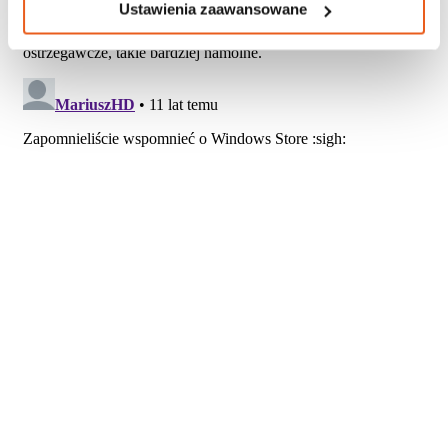
Ustawienia zaawansowane