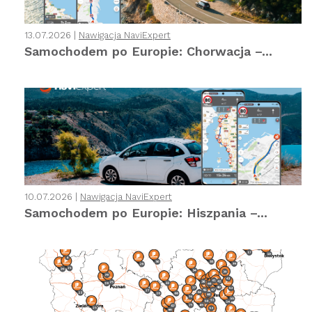
13.07.2026 |
Nawigacja NaviExpert
Samochodem po Europie: Chorwacja –...
10.07.2026 |
Nawigacja NaviExpert
Samochodem po Europie: Hiszpania –...