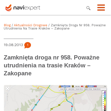
Blog
/
Aktualności Drogowe
/ Zamknięta Droga Nr 958. Poważne
Utrudnienia Na Trasie Kraków – Zakopane
19.08.2013
1
Zamknięta droga nr 958. Poważne
utrudnienia na trasie Kraków –
Zakopane