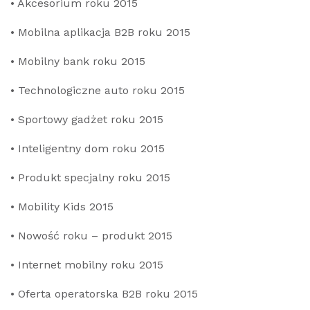
• Akcesorium roku 2015
• Mobilna aplikacja B2B roku 2015
• Mobilny bank roku 2015
• Technologiczne auto roku 2015
• Sportowy gadżet roku 2015
• Inteligentny dom roku 2015
• Produkt specjalny roku 2015
• Mobility Kids 2015
• Nowość roku – produkt 2015
• Internet mobilny roku 2015
• Oferta operatorska B2B roku 2015