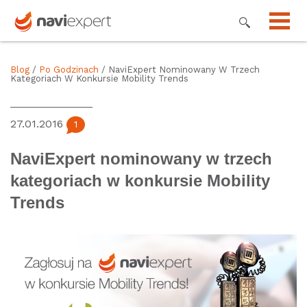
Blog
/
Po Godzinach
/ NaviExpert Nominowany W Trzech
Kategoriach W Konkursie Mobility Trends
27.01.2016
1
NaviExpert nominowany w trzech
kategoriach w konkursie Mobility
Trends