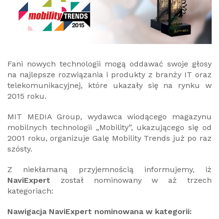
Fani nowych technologii mogą oddawać swoje głosy
na najlepsze rozwiązania i produkty z branży IT oraz
telekomunikacyjnej, które ukazały się na rynku w
2015 roku.
MIT MEDIA Group, wydawca wiodącego magazynu
mobilnych technologii „Mobility”, ukazującego się od
2001 roku, organizuje Galę Mobility Trends już po raz
szósty.
Z niekłamaną przyjemnością informujemy, iż
NaviExpert
został nominowany w aż trzech
kategoriach:
Nawigacja NaviExpert nominowana w kategorii: