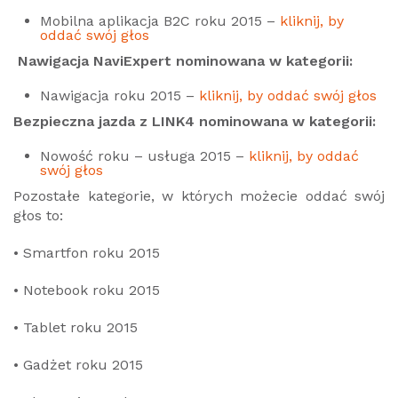
Mobilna aplikacja B2C roku 2015 –
kliknij, by
oddać swój głos
Nawigacja NaviExpert nominowana w kategorii:
Nawigacja roku 2015 –
kliknij, by oddać swój głos
Bezpieczna jazda z LINK4 nominowana w kategorii:
Nowość roku – usługa 2015 –
kliknij, by oddać
swój głos
Pozostałe kategorie, w których możecie oddać swój
głos to:
• Smartfon roku 2015
• Notebook roku 2015
• Tablet roku 2015
• Gadżet roku 2015