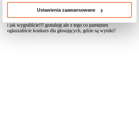
Ustawienia zaawansowane