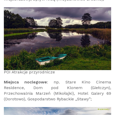
POI Atrakcje przyrodnicze
Miejsca noclegowe
: np. Stare Kino Cinema
Residence, Dom pod Klonem (Giełczyn),
Przechowalnia Marzeń (Mikołajki), Hotel Galery 69
(Dorotowo), Gospodarstwo Rybackie „Stawy”;