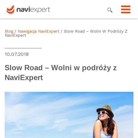
Blog
/
Nawigacja NaviExpert
/ Slow Road – Wolni W Podróży Z
NaviExpert
10.07.2018
Slow Road – Wolni w podróży z
NaviExpert