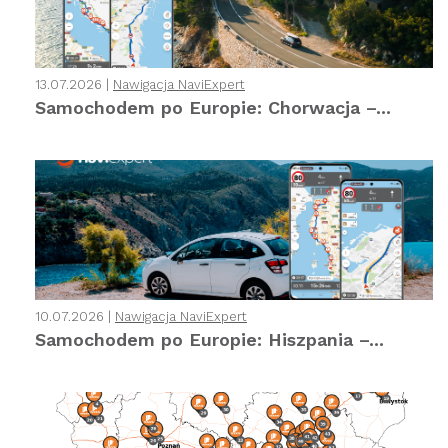
13.07.2026 |
Nawigacja NaviExpert
Samochodem po Europie: Chorwacja –...
10.07.2026 |
Nawigacja NaviExpert
Samochodem po Europie: Hiszpania –...