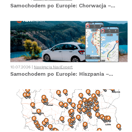
Samochodem po Europie: Chorwacja –...
10.07.2026 |
Nawigacja NaviExpert
Samochodem po Europie: Hiszpania –...