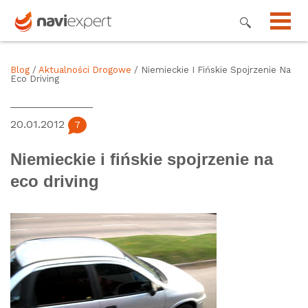
Blog
/
Aktualności Drogowe
/ Niemieckie I Fińskie Spojrzenie Na
Eco Driving
20.01.2012
7
Niemieckie i fińskie spojrzenie na
eco driving