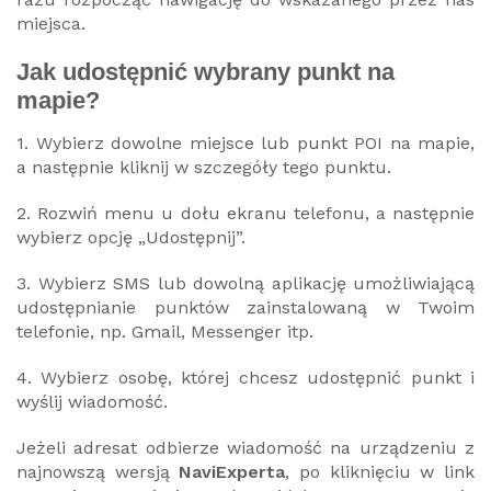
miejsca.
Jak udostępnić wybrany punkt na
mapie?
1. Wybierz dowolne miejsce lub punkt POI na mapie,
a następnie kliknij w szczegóły tego punktu.
2. Rozwiń menu u dołu ekranu telefonu, a następnie
wybierz opcję „Udostępnij”.
3. Wybierz SMS lub dowolną aplikację umożliwiającą
udostępnianie punktów zainstalowaną w Twoim
telefonie, np. Gmail, Messenger itp.
4. Wybierz osobę, której chcesz udostępnić punkt i
wyślij wiadomość.
Jeżeli adresat odbierze wiadomość na urządzeniu z
najnowszą wersją
NaviExperta
, po kliknięciu w link