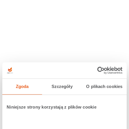
Zgoda
Szczegóły
O plikach cookies
Niniejsze strony korzystają z plików cookie