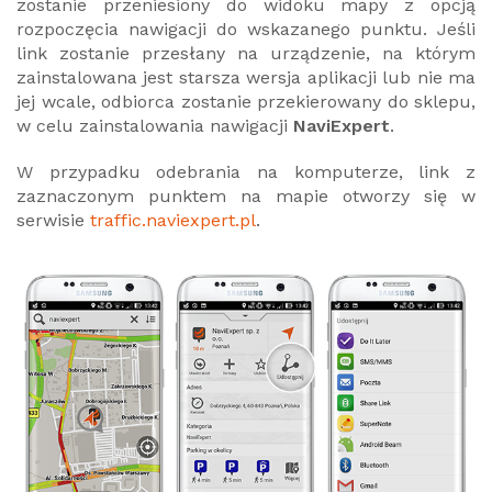
zostanie przeniesiony do widoku mapy z opcją
rozpoczęcia nawigacji do wskazanego punktu. Jeśli
link zostanie przesłany na urządzenie, na którym
zainstalowana jest starsza wersja aplikacji lub nie ma
jej wcale, odbiorca zostanie przekierowany do sklepu,
w celu zainstalowania nawigacji
NaviExpert
.
W przypadku odebrania na komputerze, link z
zaznaczonym punktem na mapie otworzy się w
serwisie
traffic.naviexpert.pl
.