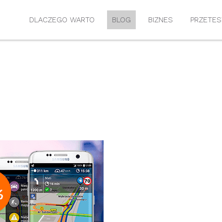
DLACZEGO WARTO
BLOG
BIZNES
PRZETES