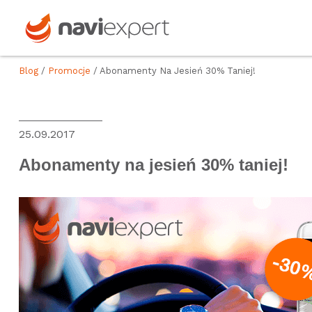
Blog
/
Promocje
/ Abonamenty Na Jesień 30% Taniej!
25.09.2017
Abonamenty na jesień 30% taniej!