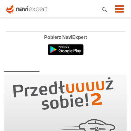
Pobierz NaviExpert