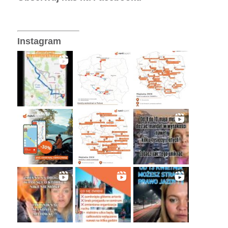
Instagram