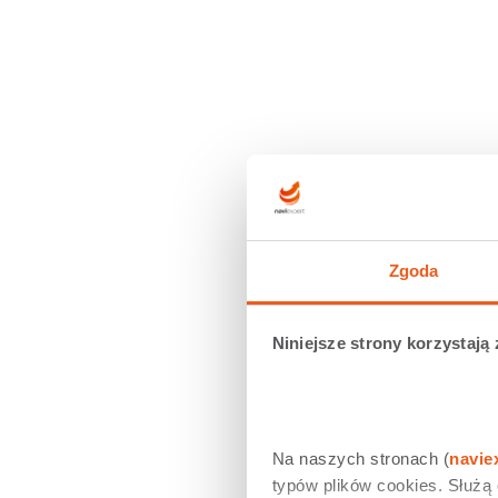
Zgoda
Niniejsze strony korzystają 
Na naszych stronach (
navie
typów plików cookies. Służą