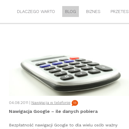
DLACZEGO WARTO
BLOG
BIZNES
PRZETES
04.08.2011 |
Nawigacja w telefonie
18
Nawigacja Google – ile danych pobiera
Bezpłatność nawigacji Google to dla wielu osób ważny