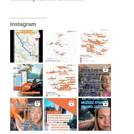
Instagram