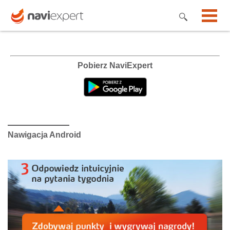
Pobierz NaviExpert
Nawigacja Android