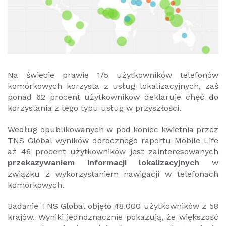
Na świecie prawie 1/5 użytkowników telefonów
komórkowych korzysta z usług lokalizacyjnych, zaś
ponad 62 procent użytkowników deklaruje chęć do
korzystania z tego typu usług w przyszłości.
Według opublikowanych w pod koniec kwietnia przez
TNS Global wyników dorocznego raportu Mobile Life
aż 46 procent użytkowników jest zainteresowanych
przekazywaniem informacji lokalizacyjnych
w
związku z wykorzystaniem nawigacji w telefonach
komórkowych.
Badanie TNS Global objęło 48.000 użytkowników z 58
krajów. Wyniki jednoznacznie pokazują, że większość