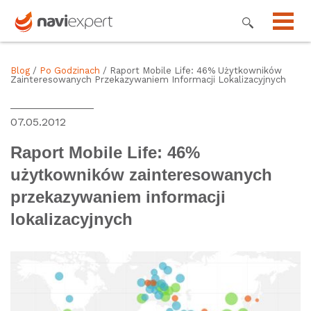
Blog
/
Po Godzinach
/ Raport Mobile Life: 46% Użytkowników
Zainteresowanych Przekazywaniem Informacji Lokalizacyjnych
07.05.2012
Raport Mobile Life: 46%
użytkowników zainteresowanych
przekazywaniem informacji
lokalizacyjnych