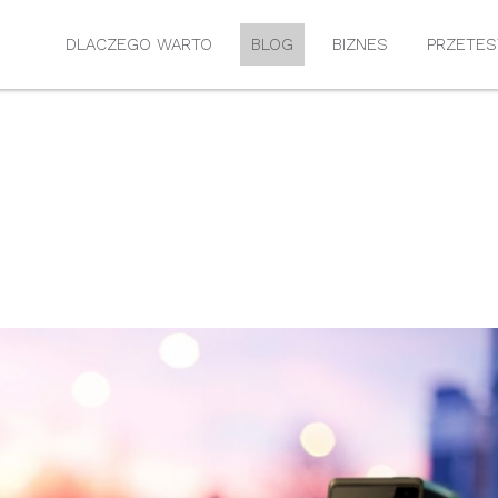
DLACZEGO WARTO
BLOG
BIZNES
PRZETES