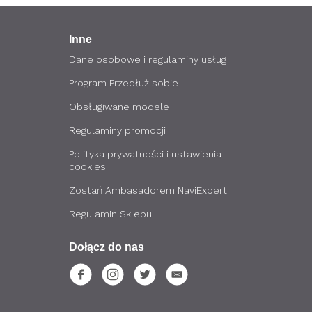
Inne
Dane osobowe i regulaminy usług
Program Przedłuż sobie
Obsługiwane modele
Regulaminy promocji
Polityka prywatności i ustawienia
cookies
Zostań Ambasadorem NaviExpert
Regulamin Sklepu
Dołącz do nas