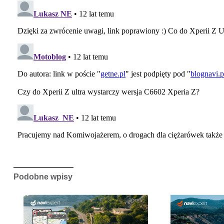
Podobne wpisy