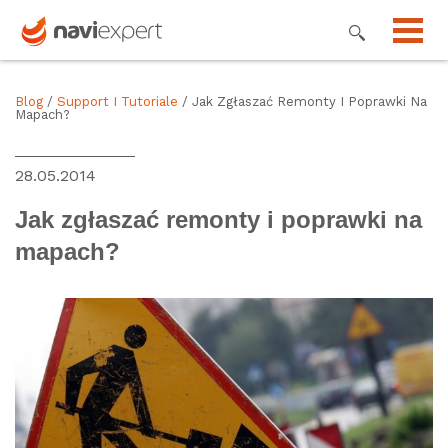
Blog
/
Support I Tutoriale
/ Jak Zgłaszać Remonty I Poprawki Na
Mapach?
28.05.2014
Jak zgłaszać remonty i poprawki na
mapach?