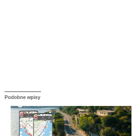
Podobne wpisy