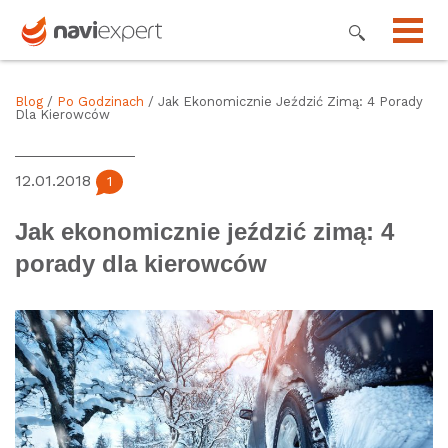
Blog
/
Po Godzinach
/ Jak Ekonomicznie Jeździć Zimą: 4 Porady
Dla Kierowców
12.01.2018
1
Jak ekonomicznie jeździć zimą: 4
porady dla kierowców