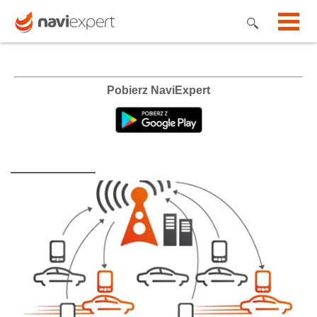
Pobierz NaviExpert