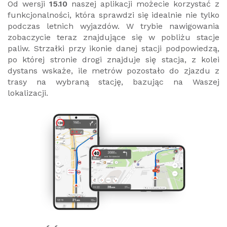
Od wersji
15.10
naszej aplikacji możecie korzystać z
funkcjonalności, która sprawdzi się idealnie nie tylko
podczas letnich wyjazdów. W trybie nawigowania
zobaczycie teraz znajdujące się w pobliżu stacje
paliw. Strzałki przy ikonie danej stacji podpowiedzą,
po której stronie drogi znajduje się stacja, z kolei
dystans wskaże, ile metrów pozostało do zjazdu z
trasy na wybraną stację, bazując na Waszej
lokalizacji.