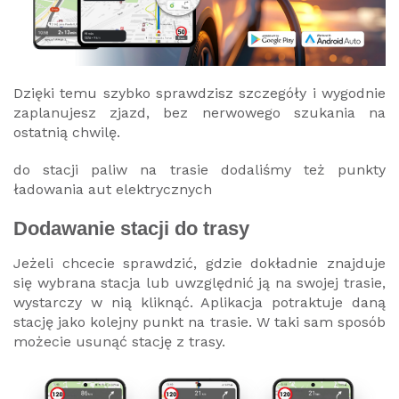
Dzięki temu szybko sprawdzisz szczegóły i wygodnie
zaplanujesz zjazd, bez nerwowego szukania na
ostatnią chwilę.
do stacji paliw na trasie dodaliśmy też punkty
ładowania aut elektrycznych
Dodawanie stacji do trasy
Jeżeli chcecie sprawdzić, gdzie dokładnie znajduje
się wybrana stacja lub uwzględnić ją na swojej trasie,
wystarczy w nią kliknąć. Aplikacja potraktuje daną
stację jako kolejny punkt na trasie. W taki sam sposób
możecie usunąć stację z trasy.