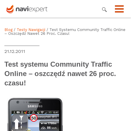
Blog
/
Testy Nawigacji
/ Test Systemu Community Traffic Online
– Oszczędź Nawet 26 Proc. Czasu!
21.12.2011
Test systemu Community Traffic
Online – oszczędź nawet 26 proc.
czasu!