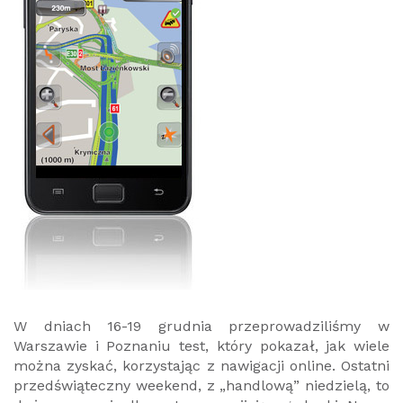
W dniach 16-19 grudnia przeprowadziliśmy w
Warszawie i Poznaniu test, który pokazał, jak wiele
można zyskać, korzystając z nawigacji online. Ostatni
przedświąteczny weekend, z „handlową” niedzielą, to