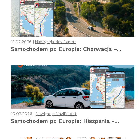
13.07.2026 |
Nawigacja NaviExpert
Samochodem po Europie: Chorwacja –...
10.07.2026 |
Nawigacja NaviExpert
Samochodem po Europie: Hiszpania –...