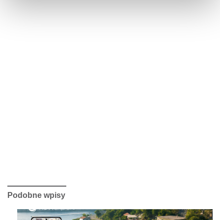
Podobne wpisy