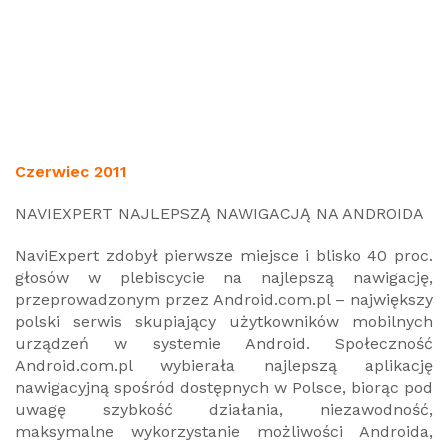
Czerwiec 2011
NAVIEXPERT NAJLEPSZĄ NAWIGACJĄ NA ANDROIDA
NaviExpert zdobył pierwsze miejsce i blisko 40 proc.
głosów w plebiscycie na najlepszą nawigację,
przeprowadzonym przez Android.com.pl – największy
polski serwis skupiający użytkowników mobilnych
urządzeń w systemie Android. Społeczność
Android.com.pl wybierała najlepszą aplikację
nawigacyjną spośród dostępnych w Polsce, biorąc pod
uwagę szybkość działania, niezawodność,
maksymalne wykorzystanie możliwości Androida,