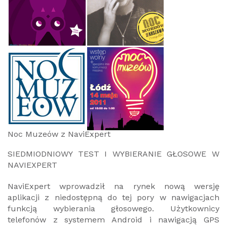
Noc Muzeów z NaviExpert
SIEDMIODNIOWY TEST I WYBIERANIE GŁOSOWE W
NAVIEXPERT
NaviExpert wprowadził na rynek nową wersję
aplikacji z niedostępną do tej pory w nawigacjach
funkcją wybierania głosowego. Użytkownicy
telefonów z systemem Android i nawigacją GPS