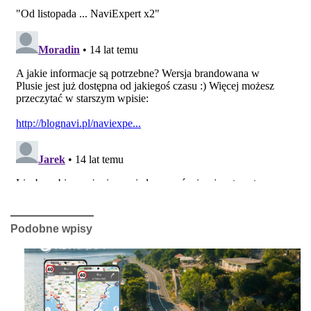
Podobne wpisy