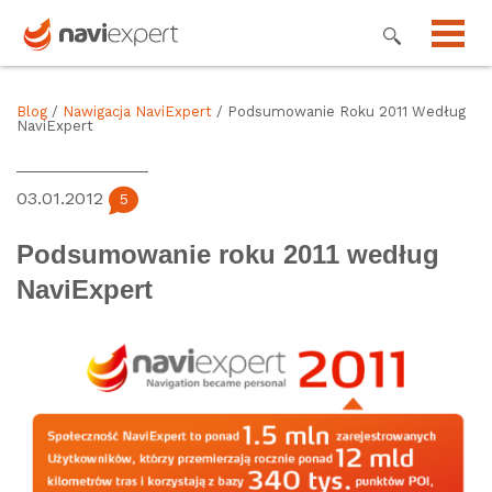
Blog
/
Nawigacja NaviExpert
/ Podsumowanie Roku 2011 Według
NaviExpert
03.01.2012
5
Podsumowanie roku 2011 według
NaviExpert