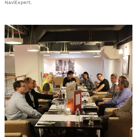
NaviExpert.