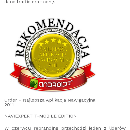
dane traffic oraz cenę.
Order – Najlepsza Aplikacja Nawigacyjna
2011
NAVIEXPERT T-MOBILE EDITION
W czerwcu rebranding przechodzi jeden z liderów