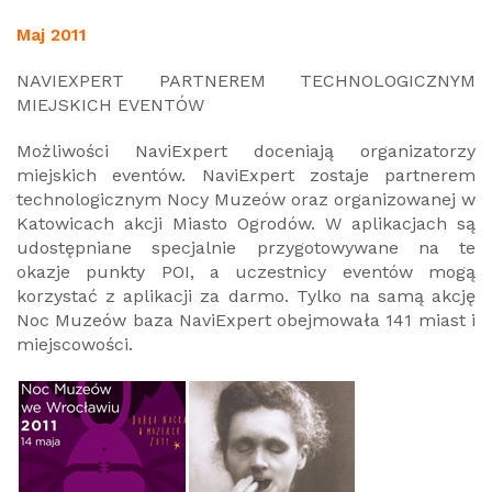
Maj 2011
NAVIEXPERT PARTNEREM TECHNOLOGICZNYM
MIEJSKICH EVENTÓW
Możliwości NaviExpert doceniają organizatorzy
miejskich eventów. NaviExpert zostaje partnerem
technologicznym Nocy Muzeów oraz organizowanej w
Katowicach akcji Miasto Ogrodów. W aplikacjach są
udostępniane specjalnie przygotowywane na te
okazje punkty POI, a uczestnicy eventów mogą
korzystać z aplikacji za darmo. Tylko na samą akcję
Noc Muzeów baza NaviExpert obejmowała 141 miast i
miejscowości.