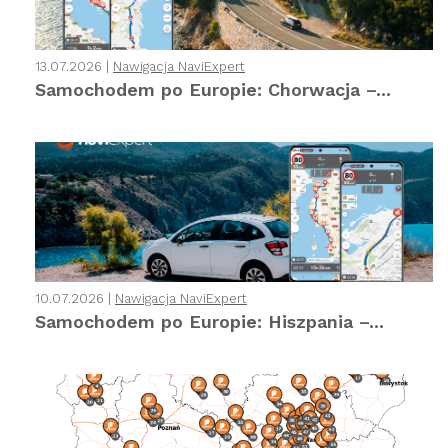
13.07.2026 |
Nawigacja NaviExpert
Samochodem po Europie: Chorwacja –...
10.07.2026 |
Nawigacja NaviExpert
Samochodem po Europie: Hiszpania –...