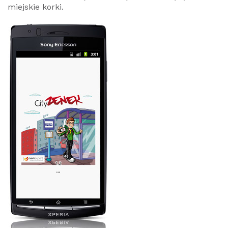
miejskie korki.