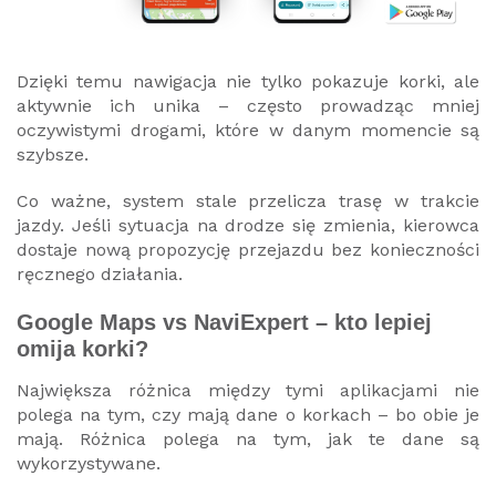
Dzięki temu nawigacja nie tylko pokazuje korki, ale
aktywnie ich unika – często prowadząc mniej
oczywistymi drogami, które w danym momencie są
szybsze.
Co ważne, system stale przelicza trasę w trakcie
jazdy. Jeśli sytuacja na drodze się zmienia, kierowca
dostaje nową propozycję przejazdu bez konieczności
ręcznego działania.
Google Maps vs NaviExpert – kto lepiej
omija korki?
Największa różnica między tymi aplikacjami nie
polega na tym, czy mają dane o korkach – bo obie je
mają. Różnica polega na tym, jak te dane są
wykorzystywane.