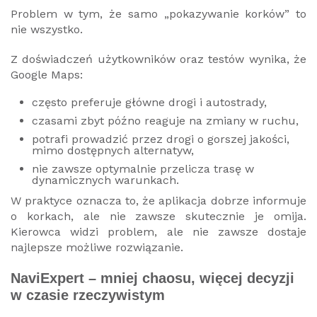
Problem w tym, że samo „pokazywanie korków” to
nie wszystko.
Z doświadczeń użytkowników oraz testów wynika, że
Google Maps:
często preferuje główne drogi i autostrady,
czasami zbyt późno reaguje na zmiany w ruchu,
potrafi prowadzić przez drogi o gorszej jakości,
mimo dostępnych alternatyw,
nie zawsze optymalnie przelicza trasę w
dynamicznych warunkach.
W praktyce oznacza to, że aplikacja dobrze informuje
o korkach, ale nie zawsze skutecznie je omija.
Kierowca widzi problem, ale nie zawsze dostaje
najlepsze możliwe rozwiązanie.
NaviExpert – mniej chaosu, więcej decyzji
w czasie rzeczywistym