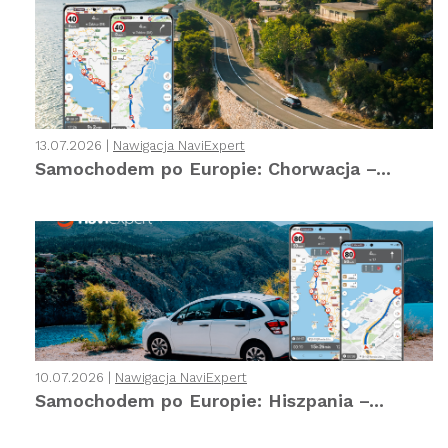
13.07.2026 |
Nawigacja NaviExpert
Samochodem po Europie: Chorwacja –...
10.07.2026 |
Nawigacja NaviExpert
Samochodem po Europie: Hiszpania –...