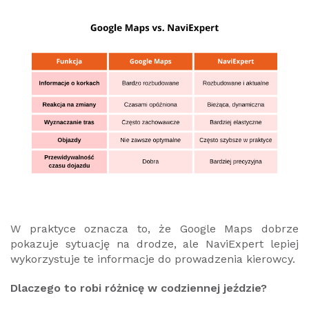
W praktyce oznacza to, że Google Maps dobrze
pokazuje sytuację na drodze, ale NaviExpert lepiej
wykorzystuje te informacje do prowadzenia kierowcy.
Dlaczego to robi różnicę w codziennej jeździe?