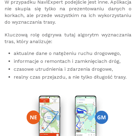
W przypadku NaviExpert podejście jest inne. Aplikacja
nie skupia się tylko na prezentowaniu danych o
korkach, ale przede wszystkim na ich wykorzystaniu
do wyznaczania trasy.
Kluczową rolę odgrywa tutaj algorytm wyznaczania
tras, który analizuje:
aktualne dane o natężeniu ruchu drogowego,
informacje o remontach i zamknięciach dróg,
czasowe utrudnienia i zdarzenia drogowe,
realny czas przejazdu, a nie tylko długość trasy.