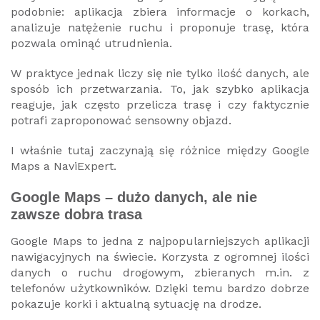
podobnie: aplikacja zbiera informacje o korkach,
analizuje natężenie ruchu i proponuje trasę, która
pozwala ominąć utrudnienia.
W praktyce jednak liczy się nie tylko ilość danych, ale
sposób ich przetwarzania. To, jak szybko aplikacja
reaguje, jak często przelicza trasę i czy faktycznie
potrafi zaproponować sensowny objazd.
I właśnie tutaj zaczynają się różnice między Google
Maps a NaviExpert.
Google Maps – dużo danych, ale nie
zawsze dobra trasa
Google Maps to jedna z najpopularniejszych aplikacji
nawigacyjnych na świecie. Korzysta z ogromnej ilości
danych o ruchu drogowym, zbieranych m.in. z
telefonów użytkowników. Dzięki temu bardzo dobrze
pokazuje korki i aktualną sytuację na drodze.