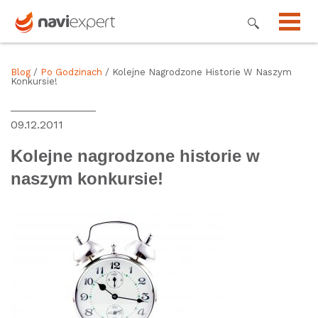
Blog
/
Po Godzinach
/ Kolejne Nagrodzone Historie W Naszym
Konkursie!
09.12.2011
Kolejne nagrodzone historie w
naszym konkursie!