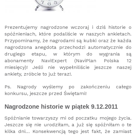
Prezentujemy nagrodzone wczoraj i dziś historie o
spóźnieniach, które podaliście w naszych ankietach.
Przypominamy, że nagrodami są kubki oraz że każda
nagrodzona anegdota przechodzi automatycznie do
drugiego etapu, w którym do wygrania są
abonamenty NaviExpert (NaviPlan Polska 12
miesięcy)! Jeśli nie wypełniliście jeszcze naszej
ankiety, zróbcie to już teraz!.
Ps. Nagrody wyślemy po zakończeniu całego
konkursu, jeszcze przed Świętami!
Nagrodzone historie w piątek 9.12.2011
Spóźnianie towarzyszy mi od poczatku mojego życia.
Jeszcze się nie urodziłam, a już się spóźniłam o te
kilka dni… Konsekwencją tego jest fakt, że zamiast