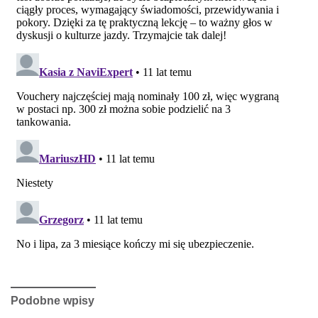
Podobne wpisy