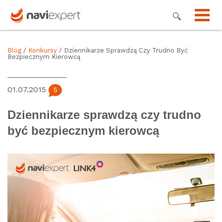
Blog
/
Konkursy
/ Dziennikarze Sprawdzą Czy Trudno Być
Bezpiecznym Kierowcą
01.07.2015
5
Dziennikarze sprawdzą czy trudno
być bezpiecznym kierowcą