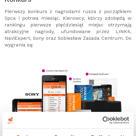
Pierwszy konkurs z nagrodami rusza z początkiem
lipca i potrwa miesiąc. Kierowcy, którzy zdobędą w
rankingu pierwsze pięćdziesiąt miejsc otrzymają
atrakcyjne nagrody, ufundowane przez LINK4,
NaviExpert, Sony oraz Sobiesław Zasada Centrum. Do
wygrania są: