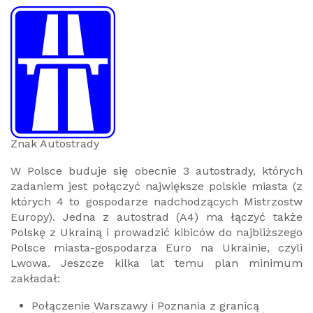
Znak Autostrady
W Polsce buduje się obecnie 3 autostrady, których
zadaniem jest połączyć największe polskie miasta (z
których 4 to gospodarze nadchodzących Mistrzostw
Europy). Jedna z autostrad (A4) ma łączyć także
Polskę z Ukrainą i prowadzić kibiców do najbliższego
Polsce miasta-gospodarza Euro na Ukrainie, czyli
Lwowa. Jeszcze kilka lat temu plan minimum
zakładał:
Połączenie Warszawy i Poznania z granicą