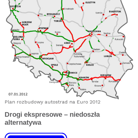
Plan rozbudowy autostrad na Euro 2012
Drogi ekspresowe – niedoszła
alternatywa