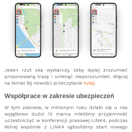
Jeden rzut oka wystarczy, żeby lepiej zrozumieć
proponowaną trasę i uniknąć nieporozumień. Więcej
na temat tej nowości przeczytacie
tutaj
.
Współprace w zakresie ubezpieczeń
W tym zakresie, w minionym roku działo się u nas
wyjątkowo dużo! 12 marca mieliśmy przyjemność
uczestniczyć w konferencji prasowej LINK4, podczas
której wspólnie z LINK4 ogłosiliśmy start nowego