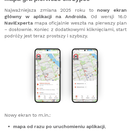
Najważniejsza zmiana 2025 roku to
nowy ekran
główny w aplikacji na Androida
. Od wersji 16.0
NaviExperta
mapa oficjalnie weszła na pierwszy plan
– dosłownie. Koniec z dodatkowymi kliknięciami, start
podróży jest teraz prostszy i szybszy.
Nowy ekran to m.in.:
mapa od razu po uruchomieniu aplikacji
,