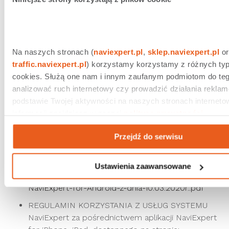
listem zwykłym.
IV. POSTANOWIENIA KOŃCOWE
Na naszych stronach (
naviexpert.pl
, 
sklep.naviexpert.pl
Materiały reklamowo-promocyjne związane z
traffic.naviexpert.pl
) korzystamy korzystamy z różnych typ
promocją mają jedynie charakter informacyjny.
cookies. Służą one nam i innym zaufanym podmiotom do tego
analizować ruch internetowy czy prowadzić działania reklam
Wiążącą moc prawną mają postanowienia niniejszego
podstawie Twojej aktywności na naszych stronach internetow
Regulaminu oraz:
informacji znajdziesz w naszej 
polityce prywatności
.
REGULAMIN KORZYSTANIA Z USŁUG SYSTEMU
NaviExpert za pośrednictwem aplikacji Nawigacja
Przejdź do serwisu
NaviExpert for Android pobranej ze sklepu Google
Play dostępnego na stronie:
https://www.naviexpert.pl/wp-
Ustawienia zaawansowane
content/uploads/2020/03/Regulamin-Nawigacji-
NaviExpert-for-Android-z-dnia-10.03.2020r..pdf
REGULAMIN KORZYSTANIA Z USŁUG SYSTEMU
NaviExpert za pośrednictwem aplikacji NaviExpert