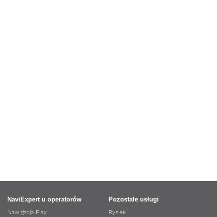
NaviExpert u operatorów
Pozostałe usługi
Nawigacja Play
Rysiek