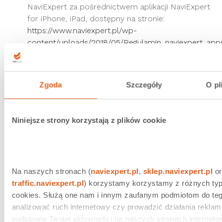
NaviExpert za pośrednictwem aplikacji NaviExpert
for iPhone, iPad, dostępny na stronie:
https://www.naviexpert.pl/wp-
content/uploads/2018/05/Regulamin_naviexpert_app
O decyzji Organizatora Użytkownik zostanie
powiadomiony emailem (o ile będzie podany) albo
Zgoda
Szczegóły
O pl
listem zwykłym.
IV. POSTANOWIENIA
Niniejsze strony korzystają z plików cookie
KOŃCOWE
Materiały reklamowo-promocyjne związane z
Na naszych stronach (
naviexpert.pl
, 
sklep.naviexpert.pl
promocją mają jedynie charakter informacyjny.
traffic.naviexpert.pl
) korzystamy korzystamy z różnych typ
cookies. Służą one nam i innym zaufanym podmiotom do tego
Wiążącą moc prawną mają postanowienia niniejszego
analizować ruch internetowy czy prowadzić działania reklam
Regulaminu oraz:
podstawie Twojej aktywności na naszych stronach internetow
a. REGULAMIN KORZYSTANIA Z USŁUG SYSTEMU