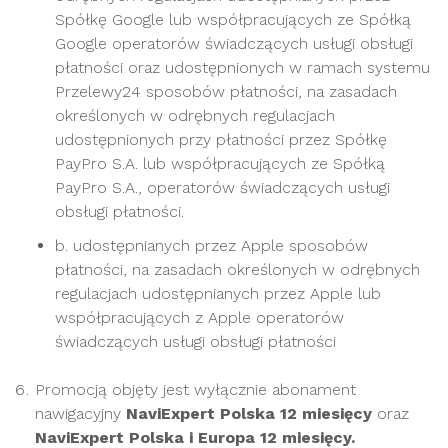
Spółkę Google lub współpracujących ze Spółką
Google operatorów świadczących usługi obsługi
płatności oraz udostępnionych w ramach systemu
Przelewy24 sposobów płatności, na zasadach
określonych w odrębnych regulacjach
udostępnionych przy płatności przez Spółkę
PayPro S.A. lub współpracujących ze Spółką
PayPro S.A., operatorów świadczących usługi
obsługi płatności.
b. udostępnianych przez Apple sposobów
płatności, na zasadach określonych w odrębnych
regulacjach udostępnianych przez Apple lub
współpracujących z Apple operatorów
świadczących usługi obsługi płatności
Promocją objęty jest wyłącznie abonament
nawigacyjny
NaviExpert Polska 12 miesięcy
oraz
NaviExpert Polska i Europa 12 miesięcy.