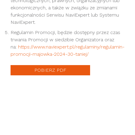
technologicznych, prawnych, organizacyjnych lub
ekonomicznych, a także w związku ze zmianami
funkcjonalności Serwisu NaviExpert lub Systemu
NaviExpert.
Regulamin Promocji, będzie dostępny przez czas
trwania Promocji w siedzibie Organizatora oraz
na:
https://www.naviexpert.pl/regulaminy/regulamin-
promocji-majowka-2024-30-taniej/
POBIERZ PDF