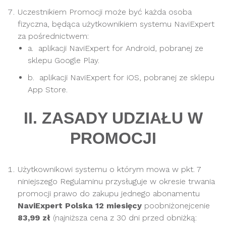
Uczestnikiem Promocji może być każda osoba
fizyczna, będąca użytkownikiem systemu NaviExpert
za pośrednictwem:
a. aplikacji NaviExpert for Android, pobranej ze
sklepu Google Play.
b. aplikacji NaviExpert for iOS, pobranej ze sklepu
App Store.
II. ZASADY UDZIAŁU W
PROMOCJI
Użytkownikowi systemu o którym mowa w pkt. 7
niniejszego Regulaminu przysługuje w okresie trwania
promocji prawo do zakupu jednego abonamentu
NaviExpert Polska 12 miesięcy
poobniżonejcenie
83,99 zł
(najniższa cena z 30 dni przed obniżką: