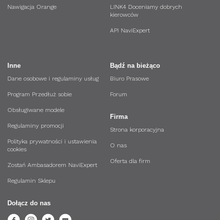
Nawigacja Orange
LINK4 Doceniamy dobrych
kierowców
API NaviExpert
Inne
Bądź na bieżąco
Dane osobowe i regulaminy usług
Biuro Prasowe
Program Przedłuż sobie
Forum
Obsługiwane modele
Firma
Regulaminy promocji
Strona korporacyjna
Polityka prywatności i ustawienia
O nas
cookies
Oferta dla firm
Zostań Ambasadorem NaviExpert
Regulamin Sklepu
Dołącz do nas