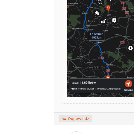
Odpowiedz