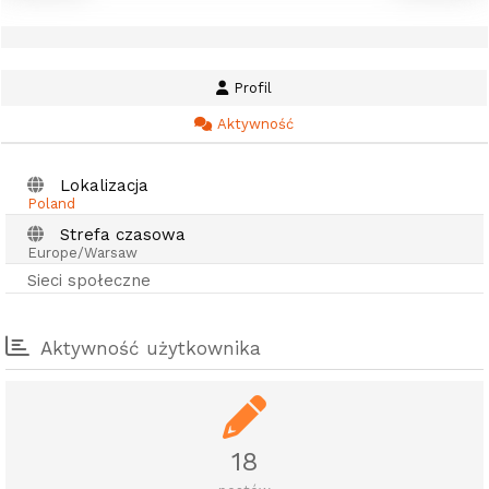
Profil
Aktywność
Lokalizacja
Poland
Strefa czasowa
Europe/Warsaw
Sieci społeczne
Aktywność użytkownika
18