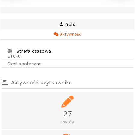
Profil
Aktywność
Strefa czasowa
UTC+0
Sieci społeczne
Aktywność użytkownika
27
postów