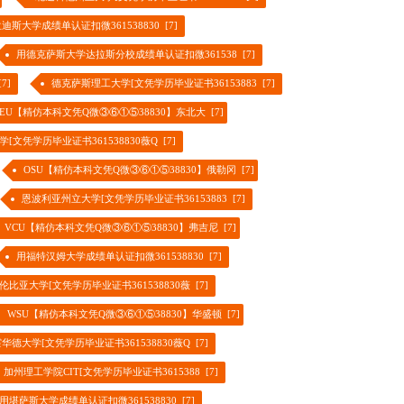
迪斯大学成绩单认证扣微361538830 [7]
用德克萨斯大学达拉斯分校成绩单认证扣微361538 [7]
7]
德克萨斯理工大学[文凭学历毕业证书36153883 [7]
EU【精仿本科文凭Q微③⑥①⑤38830】东北大 [7]
[文凭学历毕业证书361538830薇Q [7]
OSU【精仿本科文凭Q微③⑥①⑤38830】俄勒冈 [7]
恩波利亚州立大学[文凭学历毕业证书36153883 [7]
VCU【精仿本科文凭Q微③⑥①⑤38830】弗吉尼 [7]
用福特汉姆大学成绩单认证扣微361538830 [7]
伦比亚大学[文凭学历毕业证书361538830薇 [7]
WSU【精仿本科文凭Q微③⑥①⑤38830】华盛顿 [7]
华德大学[文凭学历毕业证书361538830薇Q [7]
加州理工学院CIT[文凭学历毕业证书3615388 [7]
用堪萨斯大学成绩单认证扣微361538830 [7]