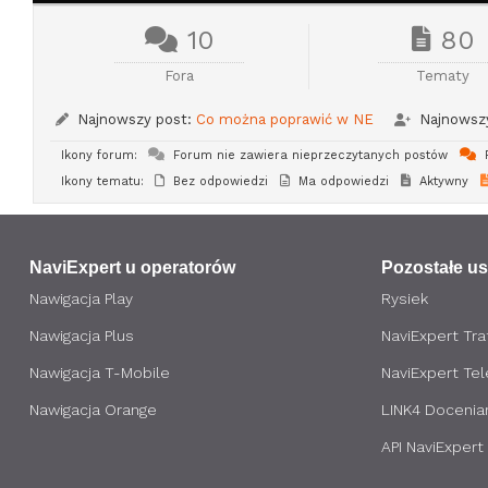
10
80
Fora
Tematy
Najnowszy post:
Co można poprawić w NE
Najnowszy
Ikony forum:
Forum nie zawiera nieprzeczytanych postów
F
Ikony tematu:
Bez odpowiedzi
Ma odpowiedzi
Aktywny
NaviExpert u operatorów
Pozostałe us
Nawigacja Play
Rysiek
Nawigacja Plus
NaviExpert Traf
Nawigacja T-Mobile
NaviExpert Te
Nawigacja Orange
LINK4 Docenia
API NaviExpert