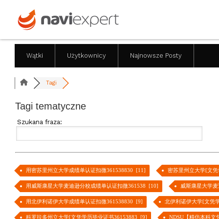
Wątki
Użytkownicy
Najnowsze Posty
Tagi
Tagi tematyczne
Szukana fraza:
用密苏里州立大学成绩单认证扣微361538830 [11]
密苏里州立大学[文凭学历
用威斯康星大学麦迪逊分校成绩单认证扣微361538 [10]
威斯康星大学麦迪
用北伊利诺伊大学成绩单认证扣微361538830 [9]
北伊利诺伊大学[文凭学历毕
科罗拉多州立大学[文凭学历毕业证书36153883 [9]
NDSU【精仿本科文凭