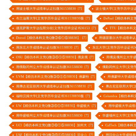
用波士顿大学成绩单认证扣微361538830 [7]
波士顿大学[文凭学历毕业证书3
布兰迪斯大学[文凭学历毕业证书361538830薇 [7]
DePaul【精仿本科文凭
德克萨斯大学达拉斯分校[文凭学历毕业证书36153 [7]
TTU【精仿本科文
Drexel【精仿本科文凭Q微③⑥①⑤38830】 [7]
用德雷塞尔大学成绩单认证扣微
用东北大学成绩单认证扣微361538830 [7]
东北大学[文凭学历毕业证书3615
OSU【精仿本科文凭Q微③⑥①⑤38830】俄亥俄 [7]
用俄亥俄州立大学成绩单
用俄勒冈州立大学成绩单认证扣微361538830 [7]
俄勒冈州立大学[文凭学历毕
UVM【精仿本科文凭Q微③⑥①⑤38830】佛蒙特 [7]
用佛蒙特大学成绩单认证
用弗吉尼亚联邦大学成绩单认证扣微361538830 [7]
弗吉尼亚联邦大学[文凭
福特汉姆大学[文凭学历毕业证书361538830薇 [7]
Columbia【精仿本科
UW【精仿本科文凭Q微③⑥①⑤38830】华盛顿大 [7]
用华盛顿大学成绩单认
用华盛顿州立大学成绩单认证扣微361538830 [7]
华盛顿州立大学[文凭学历毕
UCI【精仿本科文凭Q微③⑥①⑤38830】加州大 [7]
CalTech【精仿本科
USF【精仿本科文凭Q微③⑥①⑤38830】旧金山 [7]
用旧金山大学成绩单认证