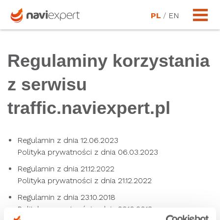
PL
/
EN
Regulaminy korzystania
z serwisu
traffic.naviexpert.pl
Regulamin z dnia 12.06.2023
Polityka prywatności z dnia 06.03.2023
Regulamin z dnia 21.12.2022
Polityka prywatności z dnia 21.12.2022
Regulamin z dnia 23.10.2018
Polityka prywatności z dnia 23.10.2018