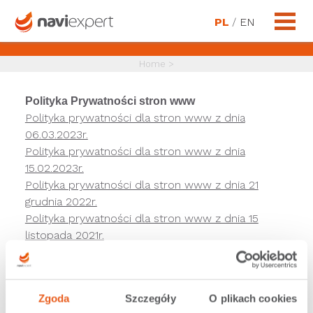
PL
/
EN
Home
>
Polityka Prywatności stron www
Polityka prywatności dla stron www z dnia
06.03.2023r.
Polityka prywatności dla stron www z dnia
15.02.2023r.
Polityka prywatności dla stron www z dnia 21
grudnia 2022r.
Polityka prywatności dla stron www z dnia 15
listopada 2021r.
Polityka Prywatności dla stron www z dnia 17
listopada 2020r.
Polityka Prywatności dla stron www
Zgoda
Szczegóły
O plikach cookies