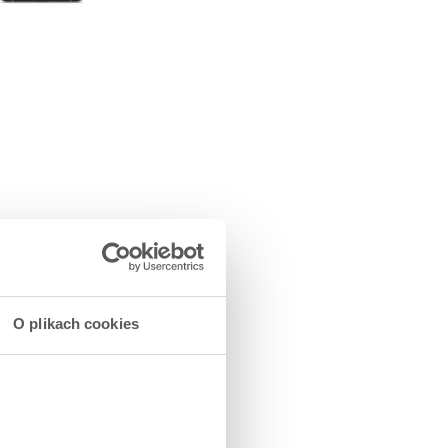
O plikach cookies