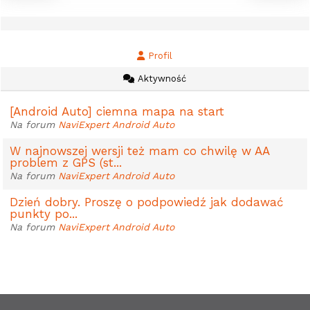
Profil
Aktywność
[Android Auto] ciemna mapa na start
Na forum
NaviExpert Android Auto
W najnowszej wersji też mam co chwilę w AA
problem z GPS (st...
Na forum
NaviExpert Android Auto
Dzień dobry. Proszę o podpowiedź jak dodawać
punkty po...
Na forum
NaviExpert Android Auto