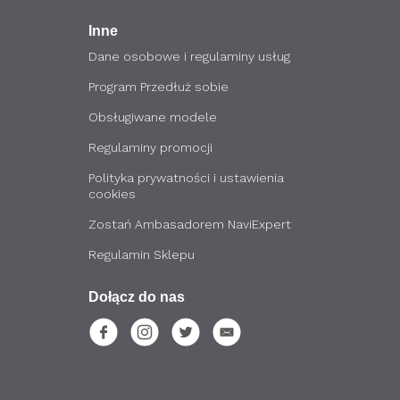
Inne
Dane osobowe i regulaminy usług
Program Przedłuż sobie
Obsługiwane modele
Regulaminy promocji
Polityka prywatności i ustawienia
cookies
Zostań Ambasadorem NaviExpert
Regulamin Sklepu
Dołącz do nas