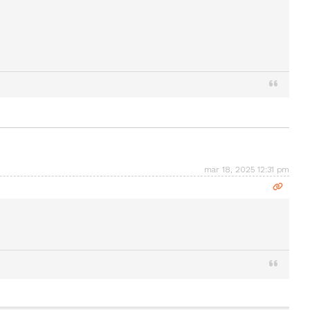
mar 18, 2025 12:31 pm