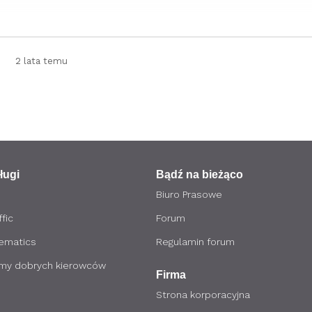
2 lata temu
ługi
Bądź na bieżąco
Biuro Prasowe
fic
Forum
lematics
Regulamin forum
my dobrych kierowców
Firma
Strona korporacyjna