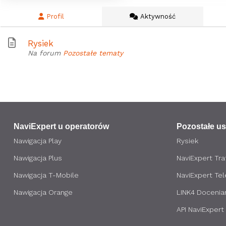
Profil
Aktywność
Rysiek
Na forum
Pozostałe tematy
NaviExpert u operatorów
Pozostałe us
Nawigacja Play
Rysiek
Nawigacja Plus
NaviExpert Traf
Nawigacja T-Mobile
NaviExpert Te
Nawigacja Orange
LINK4 Docenia
API NaviExpert