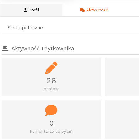
Profil
Aktywność
Sieci społeczne
Aktywność użytkownika
26
postów
0
komentarze do pytań