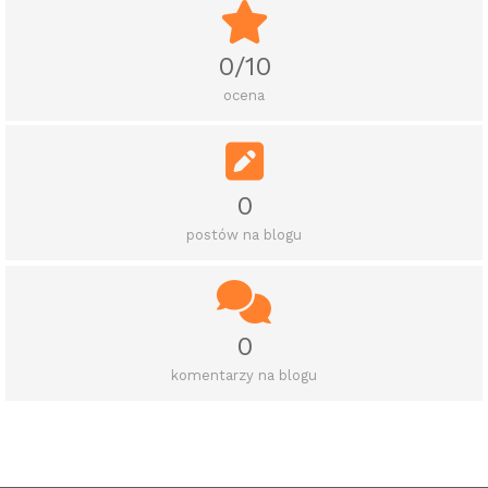
0/10
ocena
0
postów na blogu
0
komentarzy na blogu