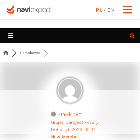
PL
/
EN
Członkowie
Stawkibett
Grupa: Zarejestrowany
Dołączył: 2026-05-14
New Member