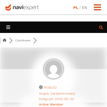
PL
/
EN
Członkowie
RoboD
Grupa: Zarejestrowany
Dołączył: 2022-05-30
Active Member