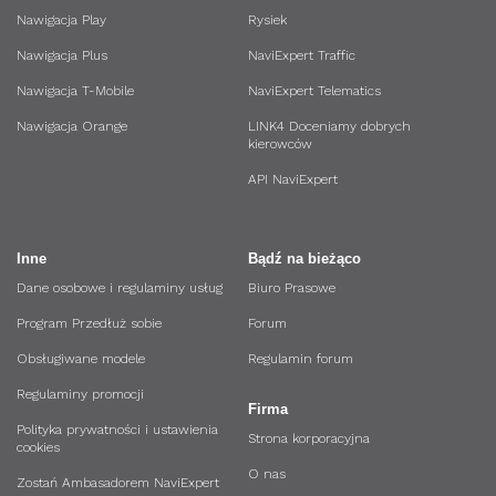
Nawigacja Play
Rysiek
Nawigacja Plus
NaviExpert Traffic
Nawigacja T-Mobile
NaviExpert Telematics
Nawigacja Orange
LINK4 Doceniamy dobrych
kierowców
API NaviExpert
Inne
Bądź na bieżąco
Dane osobowe i regulaminy usług
Biuro Prasowe
Program Przedłuż sobie
Forum
Obsługiwane modele
Regulamin forum
Regulaminy promocji
Firma
Polityka prywatności i ustawienia
Strona korporacyjna
cookies
O nas
Zostań Ambasadorem NaviExpert