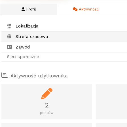
Profil
Aktywność
Lokalizacja
Strefa czasowa
Zawód
Sieci społeczne
Aktywność użytkownika
2
postów