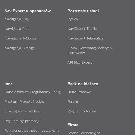
NaviExpert u operatorów
Pozostałe usługi
Nawigacja Play
Rysiek
Nawigacja Plus
NaviExpert Traffic
Nawigacja T-Mobile
NaviExpert Telematics
Nawigacja Orange
LINK4 Doceniamy dobrych
kierowców
API NaviExpert
Inne
Bądź na bieżąco
Dane osobowe i regulaminy usług
Biuro Prasowe
Program Przedłuż sobie
Forum
Obsługiwane modele
Regulamin forum
Regulaminy promocji
Firma
Polityka prywatności i ustawienia
Strona korporacyjna