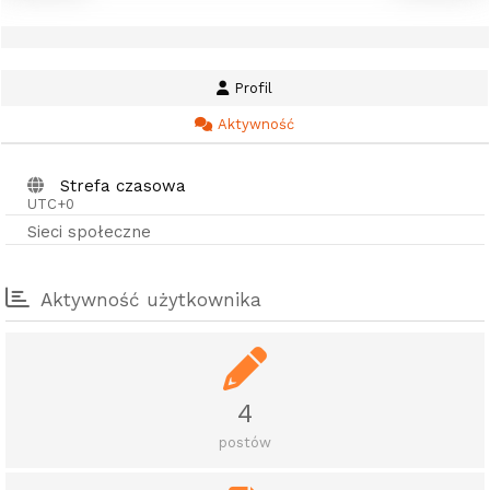
Profil
Aktywność
Strefa czasowa
UTC+0
Sieci społeczne
Aktywność użytkownika
4
postów