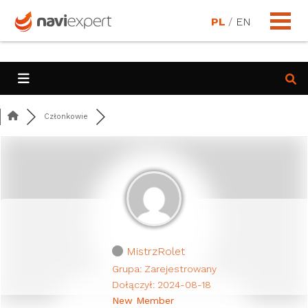
PL
/
EN
Członkowie
MistrzRolet
Grupa: Zarejestrowany
Dołączył: 2024-08-18
New Member